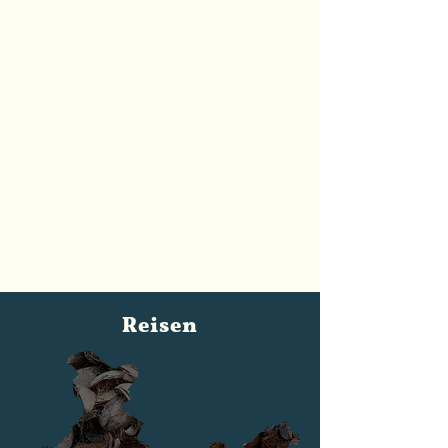
Reisen