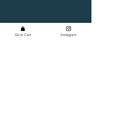
Go to Cart
Instagram