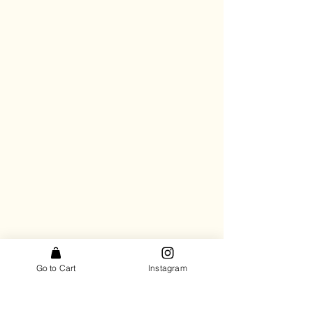
Go to Cart
Instagram